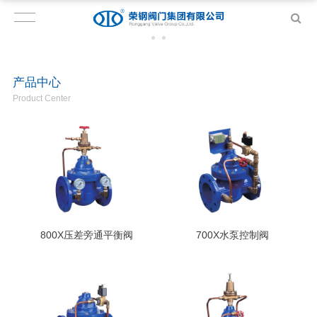
产品中心
Product Center
800X压差旁通平衡阀
700X水泵控制阀