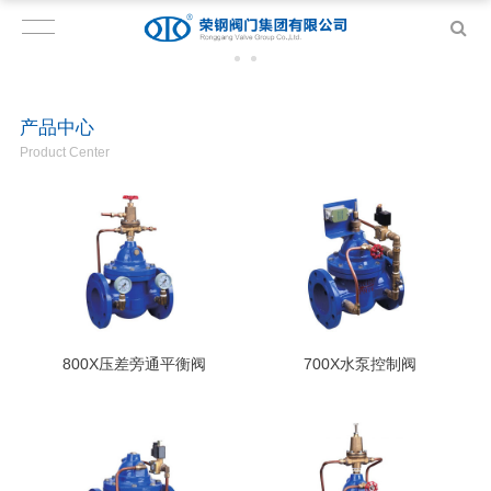
产品中心
Product Center
800X压差旁通平衡阀
700X水泵控制阀